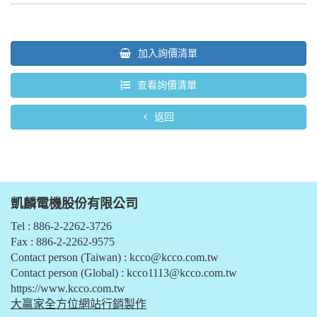
加入詢價清單
查看詢價清單
返回
凱麟電機股份有限公司
Tel : 886-2-2262-3726
Fax : 886-2-2262-9575
Contact person (Taiwan) :
kcco@kcco.com.tw
Contact person (Global) :
kcco1113@kcco.com.tw
https://www.kcco.com.tw
大贏家全方位網站行銷製作