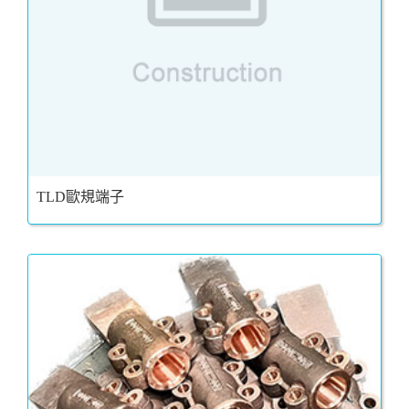
TLD歐規端子