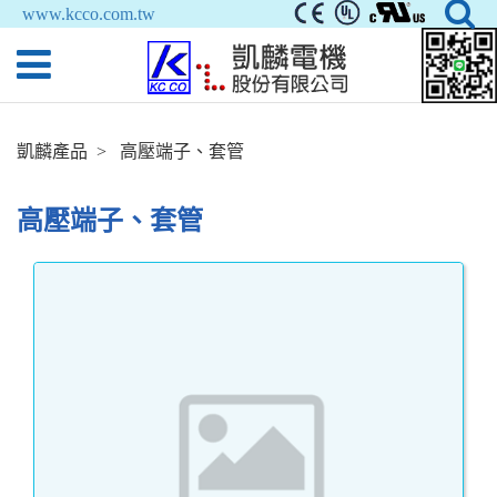
www.kcco.com.tw
凱麟產品
高壓端子、套管
高壓端子、套管