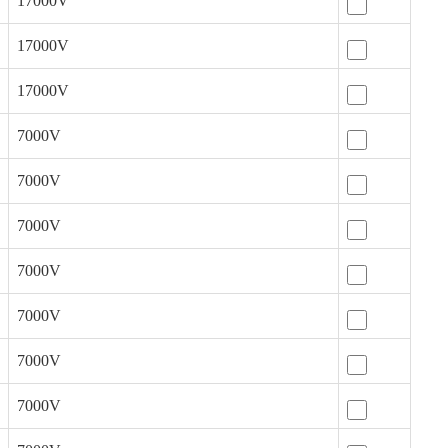
17000V
17000V
17000V
7000V
7000V
7000V
7000V
7000V
7000V
7000V