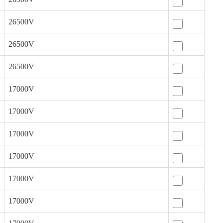
26500V
26500V
26500V
17000V
17000V
17000V
17000V
17000V
17000V