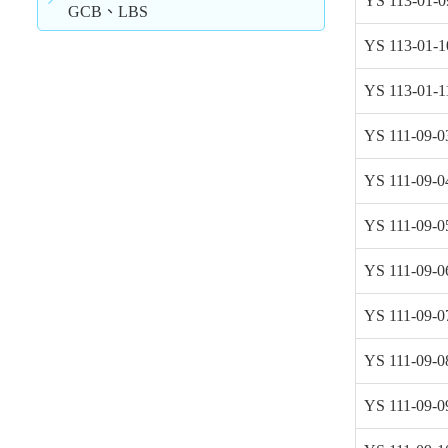
YS 113-01-0
GCB、LBS
YS 113-01-1
YS 113-01-1
YS 111-09-0
YS 111-09-0
YS 111-09-0
YS 111-09-0
YS 111-09-0
YS 111-09-0
YS 111-09-0