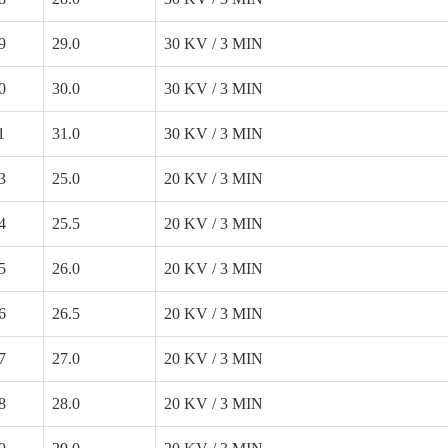
9
29.0
30 KV / 3 MIN
0
30.0
30 KV / 3 MIN
1
31.0
30 KV / 3 MIN
3
25.0
20 KV / 3 MIN
4
25.5
20 KV / 3 MIN
5
26.0
20 KV / 3 MIN
6
26.5
20 KV / 3 MIN
7
27.0
20 KV / 3 MIN
8
28.0
20 KV / 3 MIN