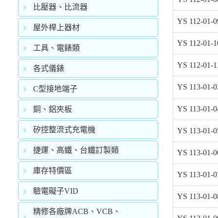
比壓器、比流器
YS 112-01-0
屋外桿上器材
YS 112-01-1
工具、電錶類
YS 112-01-1
各式儀錶
YS 113-01-0
C型接地端子
YS 113-01-0
銅、鋁夾板
矽控整流式充電機
YS 113-01-0
捷運、高鐵、台鐵訂製類
YS 113-01-0
庫存特價區
YS 113-01-0
驗電礙子VID
YS 113-01-0
精修各廠牌ACB、VCB、