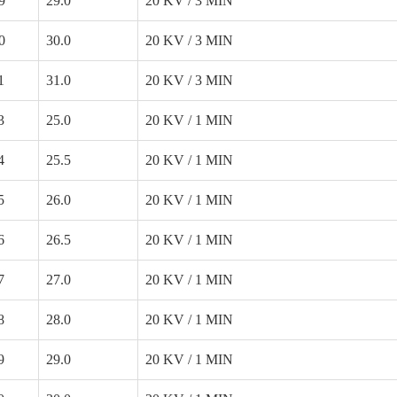
9
29.0
20 KV / 3 MIN
0
30.0
20 KV / 3 MIN
1
31.0
20 KV / 3 MIN
3
25.0
20 KV / 1 MIN
4
25.5
20 KV / 1 MIN
5
26.0
20 KV / 1 MIN
6
26.5
20 KV / 1 MIN
7
27.0
20 KV / 1 MIN
8
28.0
20 KV / 1 MIN
9
29.0
20 KV / 1 MIN