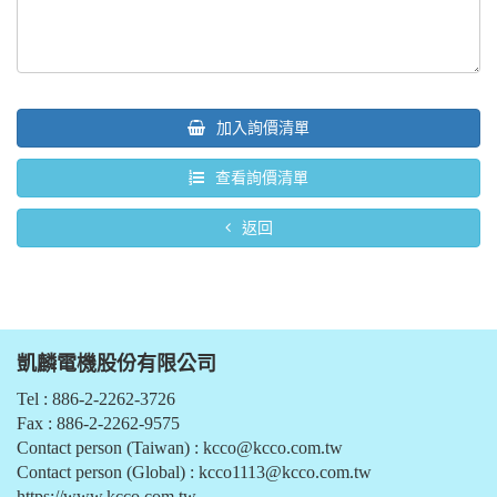
加入詢價清單
查看詢價清單
返回
凱麟電機股份有限公司
Tel : 886-2-2262-3726
Fax : 886-2-2262-9575
Contact person (Taiwan) :
kcco@kcco.com.tw
Contact person (Global) :
kcco1113@kcco.com.tw
https://www.kcco.com.tw